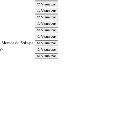
Visualizar
Visualizar
Visualizar
Visualizar
Visualizar
Visualizar
io Morada do Sol</p>
Visualizar
p>
Visualizar
Visualizar