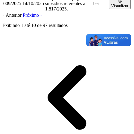
009/2025
14/10/2025
subsidios referentes a — Lei
Visualizar
1.817/2025.
« Anterior
Próximo »
Exibindo
1
até
10
de
97
resultados