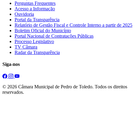
Perguntas Frequentes
Acesso a Informação
Ouvidoria
Portal da Transparência
Relatório de Gestão Fiscal e Controle Interno a partir de 2025
Boletim Oficial do Município
Portal Nacional de Contratações Públicas
Processo Legislativo
TV Câmara
Radar da Transparência
Siga-nos
© 2026 Câmara Municipal de Pedro de Toledo. Todos os direitos
reservados.