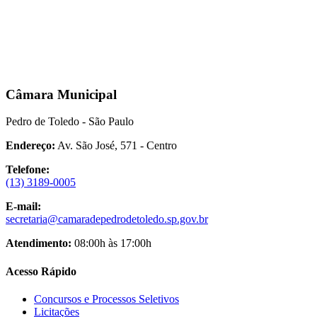
Câmara Municipal
Pedro de Toledo - São Paulo
Endereço:
Av. São José, 571 - Centro
Telefone:
(13) 3189-0005
E-mail:
secretaria@camaradepedrodetoledo.sp.gov.br
Atendimento:
08:00h às 17:00h
Acesso Rápido
Concursos e Processos Seletivos
Licitações