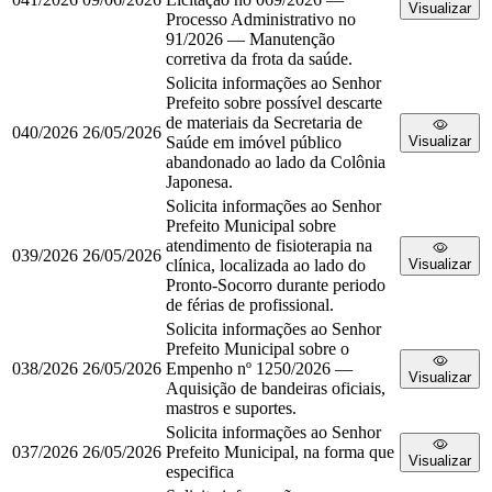
Visualizar
Processo Administrativo no
91/2026 — Manutenção
corretiva da frota da saúde.
Solicita informações ao Senhor
Prefeito sobre possível descarte
de materiais da Secretaria de
040/2026
26/05/2026
Saúde em imóvel público
Visualizar
abandonado ao lado da Colônia
Japonesa.
Solicita informações ao Senhor
Prefeito Municipal sobre
atendimento de fisioterapia na
039/2026
26/05/2026
clínica, localizada ao lado do
Visualizar
Pronto-Socorro durante periodo
de férias de profissional.
Solicita informações ao Senhor
Prefeito Municipal sobre o
038/2026
26/05/2026
Empenho nº 1250/2026 —
Visualizar
Aquisição de bandeiras oficiais,
mastros e suportes.
Solicita informações ao Senhor
037/2026
26/05/2026
Prefeito Municipal, na forma que
Visualizar
especifica