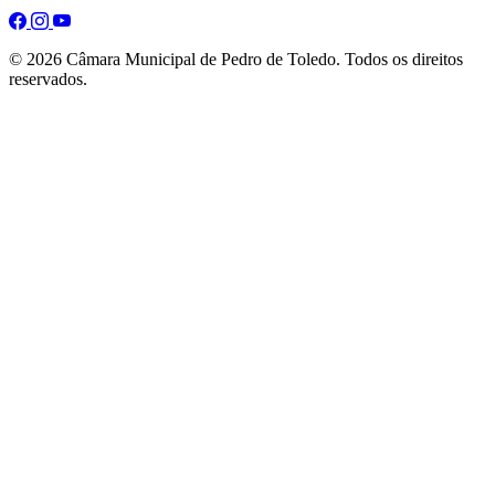
© 2026 Câmara Municipal de Pedro de Toledo. Todos os direitos
reservados.