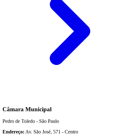
Câmara Municipal
Pedro de Toledo - São Paulo
Endereço:
Av. São José, 571 - Centro