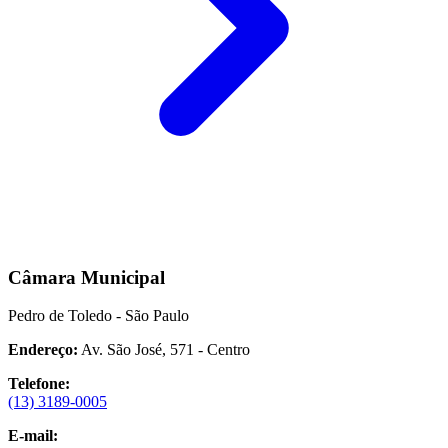
Câmara Municipal
Pedro de Toledo - São Paulo
Endereço:
Av. São José, 571 - Centro
Telefone:
(13) 3189-0005
E-mail: