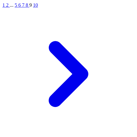
1
2
...
5
6
7
8
9
10