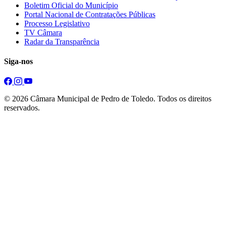
Boletim Oficial do Município
Portal Nacional de Contratações Públicas
Processo Legislativo
TV Câmara
Radar da Transparência
Siga-nos
© 2026 Câmara Municipal de Pedro de Toledo. Todos os direitos
reservados.