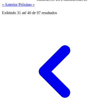
« Anterior
Próximo »
Exibindo
31
até
40
de
97
resultados