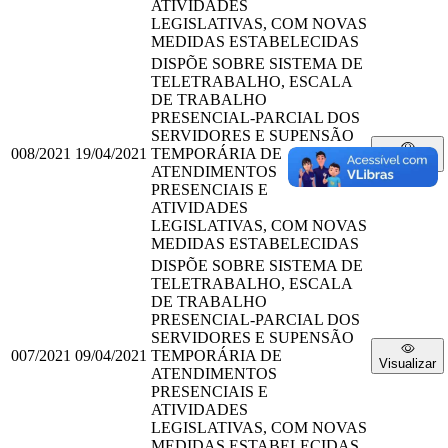
ATIVIDADES
LEGISLATIVAS, COM NOVAS
MEDIDAS ESTABELECIDAS
DISPÕE SOBRE SISTEMA DE
TELETRABALHO, ESCALA
DE TRABALHO
PRESENCIAL-PARCIAL DOS
SERVIDORES E SUPENSÃO
008/2021
19/04/2021
TEMPORÁRIA DE
Visualizar
ATENDIMENTOS
PRESENCIAIS E
ATIVIDADES
LEGISLATIVAS, COM NOVAS
MEDIDAS ESTABELECIDAS
DISPÕE SOBRE SISTEMA DE
TELETRABALHO, ESCALA
DE TRABALHO
PRESENCIAL-PARCIAL DOS
SERVIDORES E SUPENSÃO
007/2021
09/04/2021
TEMPORÁRIA DE
Visualizar
ATENDIMENTOS
PRESENCIAIS E
ATIVIDADES
LEGISLATIVAS, COM NOVAS
MEDIDAS ESTABELECIDAS