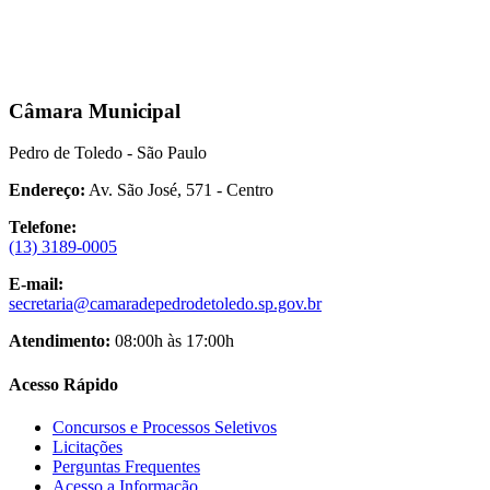
Câmara Municipal
Pedro de Toledo - São Paulo
Endereço:
Av. São José, 571 - Centro
Telefone:
(13) 3189-0005
E-mail:
secretaria@camaradepedrodetoledo.sp.gov.br
Atendimento:
08:00h às 17:00h
Acesso Rápido
Concursos e Processos Seletivos
Licitações
Perguntas Frequentes
Acesso a Informação