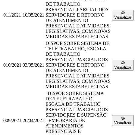
DE TRABALHO
PRESENCIAL-PARCIAL DOS
011/2021
10/05/2021
SERVIDORES E RETORNO
Visualizar
DE ATENDIMENTO
PRESENCIAL E ATIVIDADES
LEGISLATIVAS, COM NOVAS
MEDIDAS ESTABELECIDAS
DISPÕE SOBRE SISTEMA DE
TELETRABALHO, ESCALA
DE TRABALHO
PRESENCIAL PARCIAL DOS
010/2021
03/05/2021
SERVIDORES E RETORNO
Visualizar
DE ATENDIMENTO
PRESENCIAL E ATIVIDADES
LEGISLATIVAS, COM NOVAS
MEDIDAS ESTABELECIDAS
“DISPÕE SOBRE SISTEMA
DE TELETRABALHO,
ESCALA DE TRABALHO
PRESENCIAL PARCIAL DOS
SERVIDORES E SUPENSÃO
009/2021
26/04/2021
TEMPORÁRIA DE
Visualizar
ATENDIMENTOS
PRESENCIAIS E