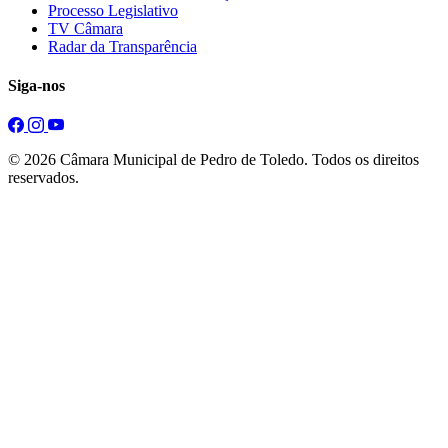
Processo Legislativo
TV Câmara
Radar da Transparência
Siga-nos
© 2026 Câmara Municipal de Pedro de Toledo. Todos os direitos
reservados.