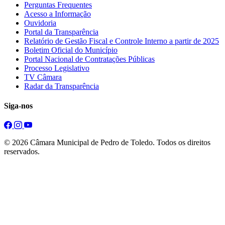
Perguntas Frequentes
Acesso a Informação
Ouvidoria
Portal da Transparência
Relatório de Gestão Fiscal e Controle Interno a partir de 2025
Boletim Oficial do Município
Portal Nacional de Contratações Públicas
Processo Legislativo
TV Câmara
Radar da Transparência
Siga-nos
© 2026 Câmara Municipal de Pedro de Toledo. Todos os direitos
reservados.