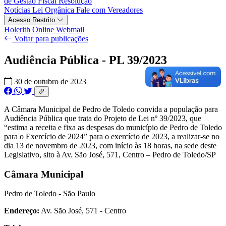
de Gestão Fiscal
Resolução
Notícias
Lei Orgânica
Fale com Vereadores
Acesso Restrito
Holerith Online
Webmail
Voltar para publicações
Audiência Pública - PL 39/2023
30 de outubro de 2023
A Câmara Municipal de Pedro de Toledo convida a população para
Audiência Pública que trata do Projeto de Lei nº 39/2023, que
“estima a receita e fixa as despesas do município de Pedro de Toledo
para o Exercício de 2024” para o exercício de 2023, a realizar-se no
dia 13 de novembro de 2023, com início às 18 horas, na sede deste
Legislativo, sito à Av. São José, 571, Centro – Pedro de Toledo/SP
Câmara Municipal
Pedro de Toledo - São Paulo
Endereço:
Av. São José, 571 - Centro