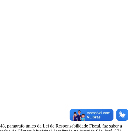
8, parágrafo único da Lei de Responsabilidade Fiscal, faz saber a