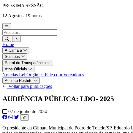
PRÓXIMA SESSÃO
12 Agosto - 19 horas
Home
A Câmara
Sessões
Portal da Transparência
Atos Oficiais
Notícias
Lei Orgânica
Fale com Vereadores
Acesso Restrito
Voltar para publicações
AUDIÊNCIA PÚBLICA: LDO- 2025
07 de junho de 2024
O presidente da Câmara Municipal de Pedro de Toledo/SP, Eduardo Leit