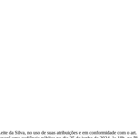
e da Silva, no uso de suas atribuições e em conformidade com o art. 4