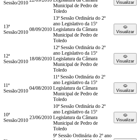
Sessão/2010
Visualizar
Municipal de Pedro de
Toledo
13ª Sessão Ordinária do 2º
ano Legislativo da 15º
13ª
08/09/2010
Legislatura da Câmara
Sessão/2010
Visualizar
Municipal de Pedro de
Toledo
12ª Sessão Ordinária do 2º
ano Legislativo da 15º
12ª
18/08/2010
Legislatura da Câmara
Sessão/2010
Visualizar
Municipal de Pedro de
Toledo
11ª Sessão Ordinária do 2º
ano Legislativo da 15º
11ª
04/08/2010
Legislatura da Câmara
Sessão/2010
Visualizar
Municipal de Pedro de
Toledo
10ª Sessão Ordinária do 2º
ano Legislativo da 15º
10ª
23/06/2010
Legislatura da Câmara
Sessão/2010
Visualizar
Municipal de Pedro de
Toledo
9ª Sessão Ordinária do 2º ano