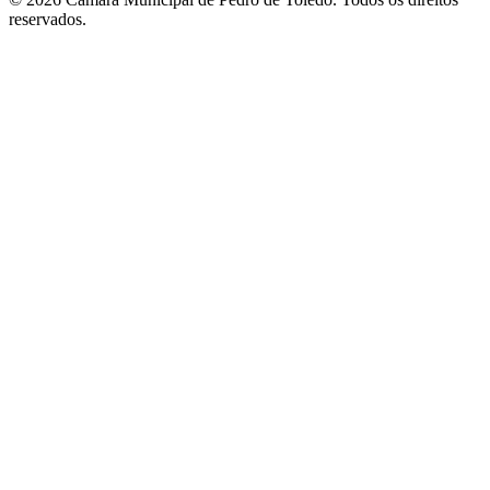
reservados.