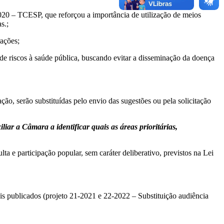
 – TCESP, que reforçou a importância de utilização de meios
s.;
ações;
 riscos à saúde pública, buscando evitar a disseminação da doença
ção, serão substituídas pelo envio das sugestões ou pela solicitação
iar a Câmara a identificar quais as áreas prioritárias,
 e participação popular, sem caráter deliberativo, previstos na Lei
is publicados (projeto 21-2021 e 22-2022 – Substituição audiência