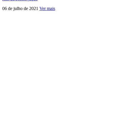
06 de julho de 2021
Ver mais