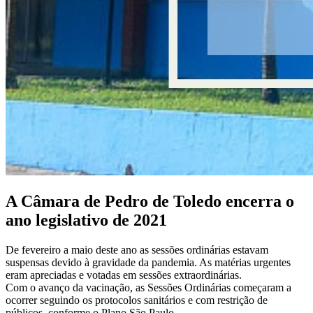
A Câmara de Pedro de Toledo encerra o
ano legislativo de 2021
De fevereiro a maio deste ano as sessões ordinárias estavam
suspensas devido à gravidade da pandemia. As matérias urgentes
eram apreciadas e votadas em sessões extraordinárias.
Com o avanço da vacinação, as Sessões Ordinárias começaram a
ocorrer seguindo os protocolos sanitários e com restrição de
públicos, conforme o Plano São Paulo.