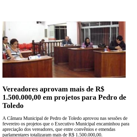
Vereadores aprovam mais de R$
1.500.000,00 em projetos para Pedro de
Toledo
A Câmara Municipal de Pedro de Toledo aprovou nas sessões de
fevereiro os projetos que o Executivo Municipal encaminhou para
apreciação dos vereadores, que entre convênios e emendas
parlamentares totalizaram mais de R$ 1.500.000,00.