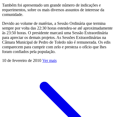
Também foi apresentado um grande número de indicações e
requerimentos, sobre os mais diversos assuntos de interesse da
comunidade.
Devido ao volume de matérias, a Sessão Ordinária que termina
sempre por volta das 22:30 horas estendeu-se até aproximadamente
às 23:50 horas. O presidente marcará uma Sessão Extraordinária
para apreciar os demais projetos. As Sessões Extraordinárias na
Câmara Municipal de Pedro de Toledo não é remunerada. Os edis
comparecem para cumprir com zelo e presteza o ofício que lhes
foram confiados pela população.
10 de fevereiro de 2010
Ver mais