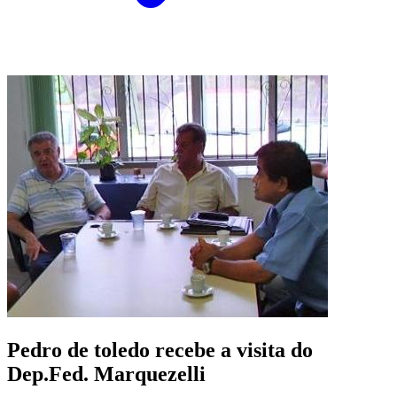
Pedro de toledo recebe a visita do
Dep.Fed. Marquezelli