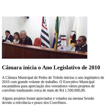
Câmara inicia o Ano Legislativo de 2010
A Câmara Municipal de Pedro de Toledo iniciou o ano legislativo de
2010 com grande volume de trabalho. O Executivo Municipal
encaminhou para apreciação dos vereadores vários projetos de
convênio totalizando cerca de mais de R4 1.500.000,00.
Alguns projetos foram apreciados e votados na mesma Sessão
devido a relevância e prazo dos Convênios.