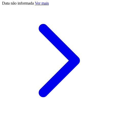
Data não informada
Ver mais