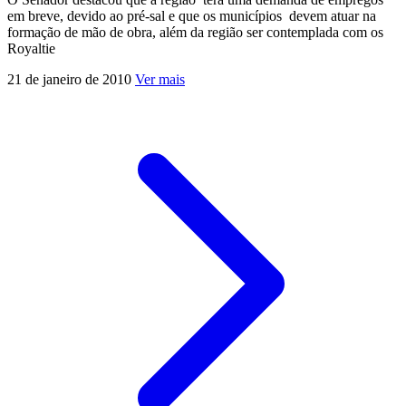
em breve, devido ao pré-sal e que os municípios devem atuar na
formação de mão de obra, além da região ser contemplada com os
Royaltie
21 de janeiro de 2010
Ver mais